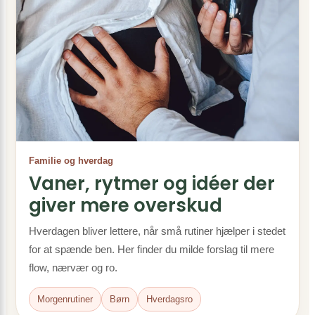
Familie og hverdag
Vaner, rytmer og idéer der
giver mere overskud
Hverdagen bliver lettere, når små rutiner hjælper i stedet
for at spænde ben. Her finder du milde forslag til mere
flow, nærvær og ro.
Morgenrutiner
Børn
Hverdagsro