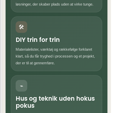
løsninger, der skaber plads uden at virke tunge.
🛠
DIY trin for trin
Materialelister, værktøj og rækkefølge forklaret
klart, så du får tryghed i processen og et projekt,
der er til at gennemføre.
⌁
Hus og teknik uden hokus
pokus