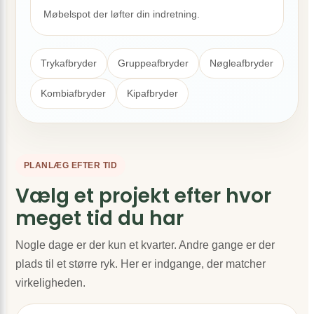
Møbelspot der løfter din indretning.
Trykafbryder
Gruppeafbryder
Nøgleafbryder
Kombiafbryder
Kipafbryder
PLANLÆG EFTER TID
Vælg et projekt efter hvor
meget tid du har
Nogle dage er der kun et kvarter. Andre gange er der
plads til et større ryk. Her er indgange, der matcher
virkeligheden.