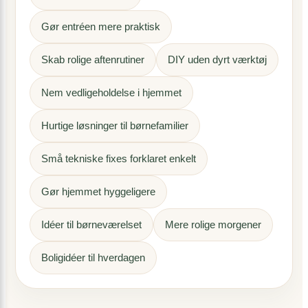
Gør entréen mere praktisk
Skab rolige aftenrutiner
DIY uden dyrt værktøj
Nem vedligeholdelse i hjemmet
Hurtige løsninger til børnefamilier
Små tekniske fixes forklaret enkelt
Gør hjemmet hyggeligere
Idéer til børneværelset
Mere rolige morgener
Boligidéer til hverdagen