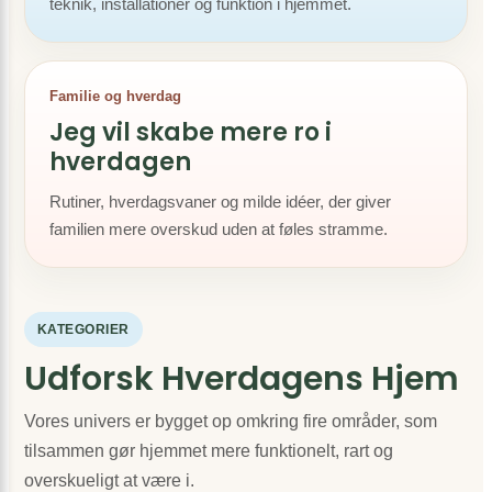
teknik, installationer og funktion i hjemmet.
Familie og hverdag
Jeg vil skabe mere ro i
hverdagen
Rutiner, hverdagsvaner og milde idéer, der giver
familien mere overskud uden at føles stramme.
KATEGORIER
Udforsk Hverdagens Hjem
Vores univers er bygget op omkring fire områder, som
tilsammen gør hjemmet mere funktionelt, rart og
overskueligt at være i.