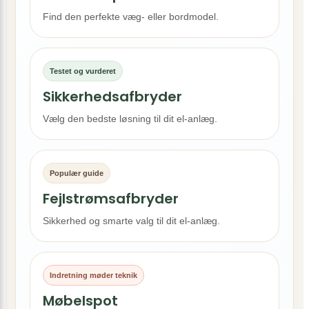
Find den perfekte væg- eller bordmodel.
Testet og vurderet
Sikkerhedsafbryder
Vælg den bedste løsning til dit el-anlæg.
Populær guide
Fejlstrømsafbryder
Sikkerhed og smarte valg til dit el-anlæg.
Indretning møder teknik
Møbelspot