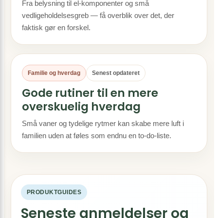
Fra belysning til el-komponenter og små
vedligeholdelsesgreb — få overblik over det, der
faktisk gør en forskel.
Familie og hverdag
Senest opdateret
Gode rutiner til en mere
overskuelig hverdag
Små vaner og tydelige rytmer kan skabe mere luft i
familien uden at føles som endnu en to-do-liste.
PRODUKTGUIDES
Seneste anmeldelser og