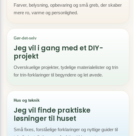
Farver, belysning, opbevaring og små greb, der skaber
mere ro, varme og personlighed.
Gør-det-selv
Jeg vil i gang med et DIY-
projekt
Overskuelige projekter, tydelige materialelister og trin
for trin-forklaringer til begyndere og let øvede.
Hus og teknik
Jeg vil finde praktiske
løsninger til huset
Små fixes, forståelige forklaringer og nyttige guider til