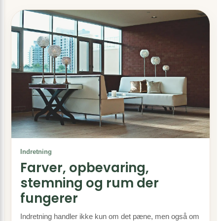
Indretning
Farver, opbevaring,
stemning og rum der
fungerer
Indretning handler ikke kun om det pæne, men også om