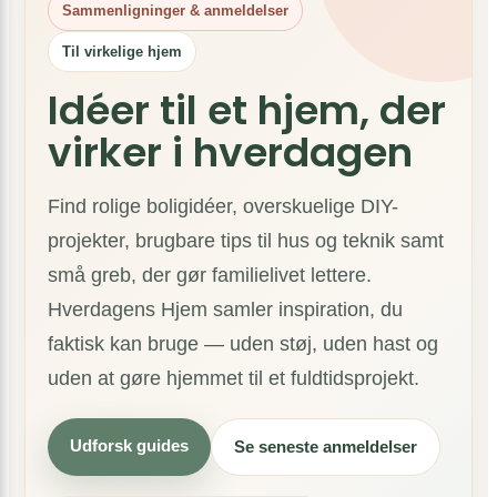
Sammenligninger & anmeldelser
Til virkelige hjem
Idéer til et hjem, der
virker i hverdagen
Find rolige boligidéer, overskuelige DIY-
projekter, brugbare tips til hus og teknik samt
små greb, der gør familielivet lettere.
Hverdagens Hjem samler inspiration, du
faktisk kan bruge — uden støj, uden hast og
uden at gøre hjemmet til et fuldtidsprojekt.
Udforsk guides
Se seneste anmeldelser