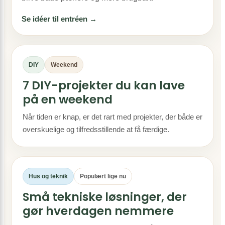
Se idéer til entréen →
DIY
Weekend
7 DIY-projekter du kan lave
på en weekend
Når tiden er knap, er det rart med projekter, der både er
overskuelige og tilfredsstillende at få færdige.
Hus og teknik
Populært lige nu
Små tekniske løsninger, der
gør hverdagen nemmere