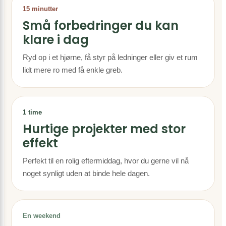
15 minutter
Små forbedringer du kan
klare i dag
Ryd op i et hjørne, få styr på ledninger eller giv et rum
lidt mere ro med få enkle greb.
1 time
Hurtige projekter med stor
effekt
Perfekt til en rolig eftermiddag, hvor du gerne vil nå
noget synligt uden at binde hele dagen.
En weekend