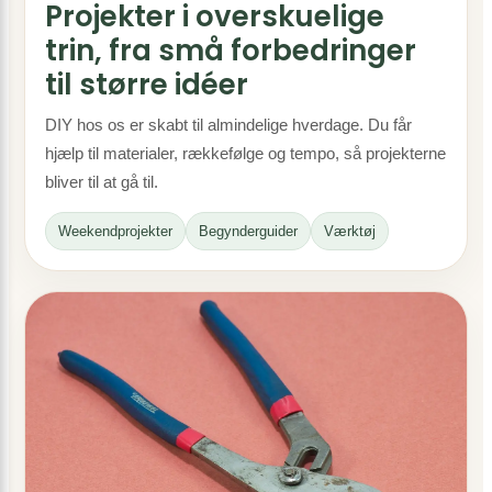
Projekter i overskuelige
trin, fra små forbedringer
til større idéer
DIY hos os er skabt til almindelige hverdage. Du får
hjælp til materialer, rækkefølge og tempo, så projekterne
bliver til at gå til.
Weekendprojekter
Begynderguider
Værktøj