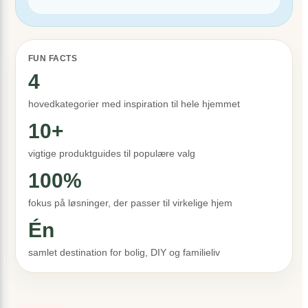
FUN FACTS
4
hovedkategorier med inspiration til hele hjemmet
10+
vigtige produktguides til populære valg
100%
fokus på løsninger, der passer til virkelige hjem
Én
samlet destination for bolig, DIY og familieliv