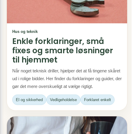
Hus og teknik
Enkle forklaringer, små
fixes og smarte løsninger
til hjemmet
Når noget teknisk driller, hjælper det at få tingene skåret
ud i rolige bidder. Her finder du forklaringer og guider, der
gør det mere overskueligt at vælge rigtigt.
El og sikkerhed
Vedligeholdelse
Forklaret enkelt