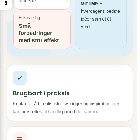
udforske
familieliv –
hverdagens bedste
Fokus i dag
idéer samlet ét
Små
sted.
forbedringer
med stor effekt
✓
Brugbart i praksis
Konkrete råd, realistiske løsninger og inspiration, der
kan omsættes til handling med det samme.
☰