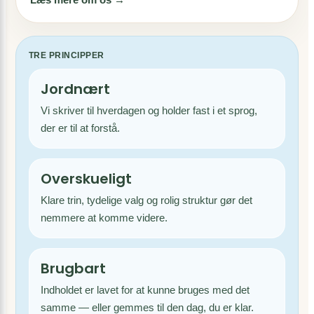
TRE PRINCIPPER
Jordnært
Vi skriver til hverdagen og holder fast i et sprog,
der er til at forstå.
Overskueligt
Klare trin, tydelige valg og rolig struktur gør det
nemmere at komme videre.
Brugbart
Indholdet er lavet for at kunne bruges med det
samme — eller gemmes til den dag, du er klar.