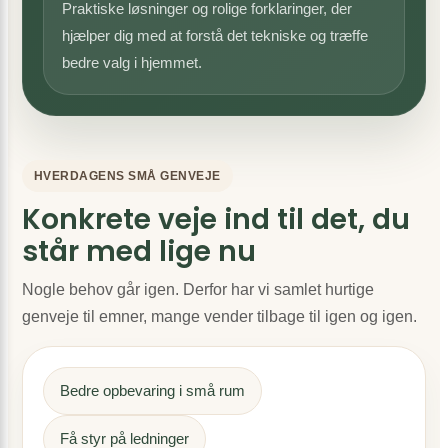
Praktiske løsninger og rolige forklaringer, der
hjælper dig med at forstå det tekniske og træffe
bedre valg i hjemmet.
HVERDAGENS SMÅ GENVEJE
Konkrete veje ind til det, du
står med lige nu
Nogle behov går igen. Derfor har vi samlet hurtige
genveje til emner, mange vender tilbage til igen og igen.
Bedre opbevaring i små rum
Få styr på ledninger