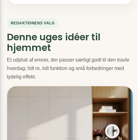
REDAKTIONENS VALG
Denne uges idéer til
hjemmet
Et udpluk af emner, der passer særligt godt til den travle
hverdag: lidt ro, lidt funktion og små forbedringer med
tydelig effekt.