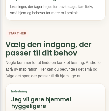
Løsninger, der tager højde for travle dage, familieliv,
små hjem og behovet for mere ro i praksis.
START HER
Vælg den indgang, der
passer til dit behov
Nogle kommer for at finde en konkret løsning. Andre for
at få ny inspiration. Her kan du begynde i det små og
følge det spor, der passer til dit hjem lige nu.
Indretning
Jeg vil gøre hjemmet
hyggeligere