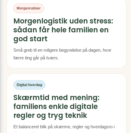
Morgenrutiner
Morgenlogistik uden stress:
sådan får hele familien en
god start
Små greb til en roligere begyndelse på dagen, hvor
færre ting går på tværs.
Digital hverdag
Skærmtid med mening:
familiens enkle digitale
regler og tryg teknik
Et balanceret blik på skærme, regler og hverdagsro i