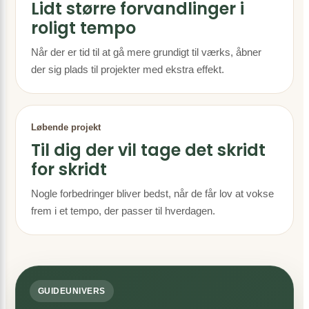
Lidt større forvandlinger i
roligt tempo
Når der er tid til at gå mere grundigt til værks, åbner
der sig plads til projekter med ekstra effekt.
Løbende projekt
Til dig der vil tage det skridt
for skridt
Nogle forbedringer bliver bedst, når de får lov at vokse
frem i et tempo, der passer til hverdagen.
GUIDEUNIVERS