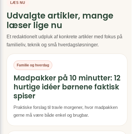
LÆS NU
Udvalgte artikler, mange
læser lige nu
Et redaktionelt udpluk af konkrete artikler med fokus på
familieliv, teknik og små hverdagsløsninger.
Familie og hverdag
Madpakker på 10 minutter: 12
hurtige idéer børnene faktisk
spiser
Praktiske forslag til travle morgener, hvor madpakken
gerne må være både enkel og brugbar.