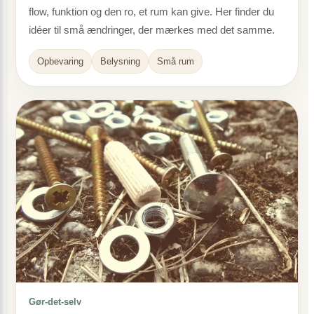
flow, funktion og den ro, et rum kan give. Her finder du
idéer til små ændringer, der mærkes med det samme.
Opbevaring
Belysning
Små rum
Gør-det-selv