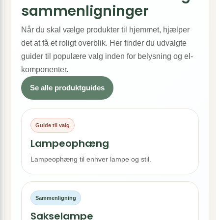
sammenligninger
Når du skal vælge produkter til hjemmet, hjælper
det at få et roligt overblik. Her finder du udvalgte
guider til populære valg inden for belysning og el-
komponenter.
Se alle produktguides
Guide til valg
Lampeophæng
Lampeophæng til enhver lampe og stil.
Sammenligning
Sakselampe