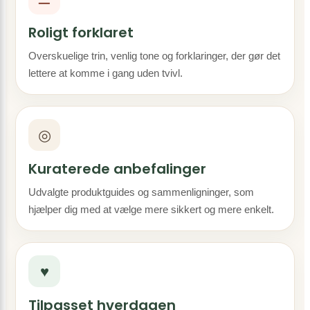
Roligt forklaret
Overskuelige trin, venlig tone og forklaringer, der gør det
lettere at komme i gang uden tvivl.
◎
Kuraterede anbefalinger
Udvalgte produktguides og sammenligninger, som
hjælper dig med at vælge mere sikkert og mere enkelt.
♥
Tilpasset hverdagen